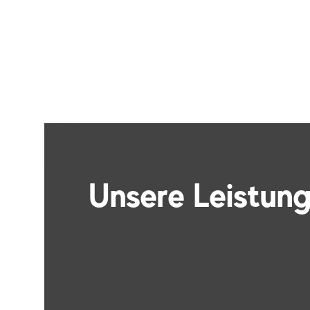
Unsere Leistun