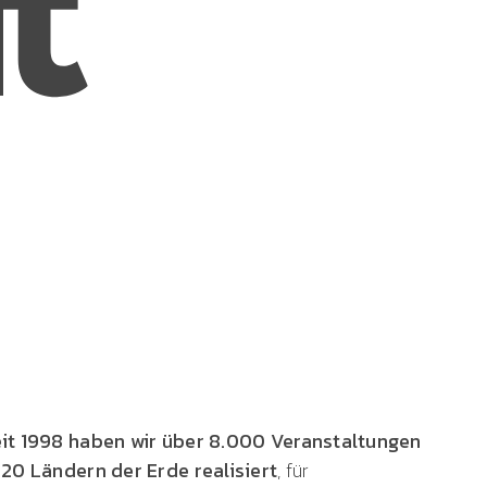
it 1998 haben wir über 8.000 Veranstaltungen
 20 Ländern der Erde
realisiert
, für