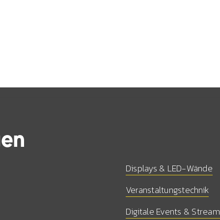
gen
Displays & LED-Wände
Veranstaltungstechnik
Digitale Events & Stream