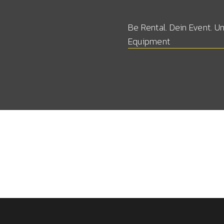
Be Rental. Dein Event. U
Equipment