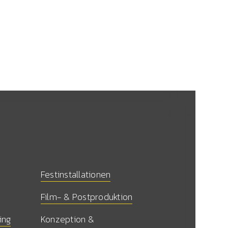
Festinstallationen
Film- & Postproduktion
ing
Konzeption &