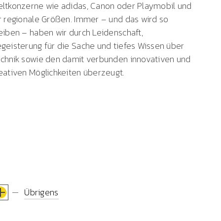
ltkonzerne wie adidas, Canon oder Playmobil und
r regionale Größen. Immer – und das wird so
eiben – haben wir durch Leidenschaft,
geisterung für die Sache und tiefes Wissen über
chnik sowie den damit verbunden innovativen und
eativen Möglichkeiten überzeugt.
Übrigens