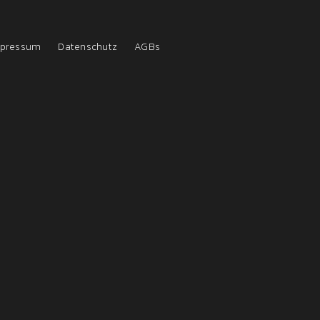
pressum
Datenschutz
AGBs