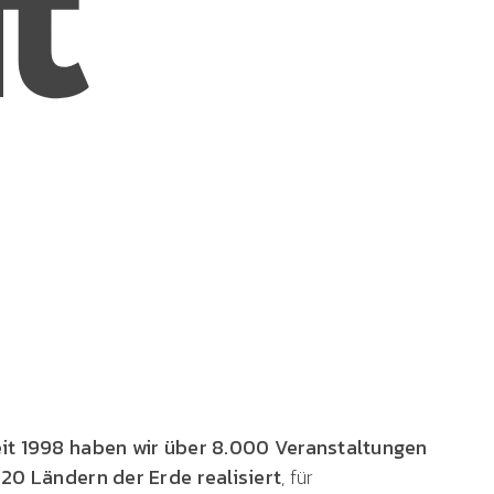
it 1998 haben wir über 8.000 Veranstaltungen
 20 Ländern der Erde
realisiert
, für