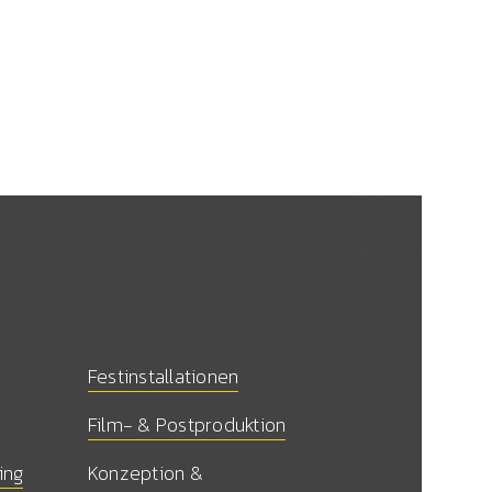
Festinstallationen
Film- & Postproduktion
ing
Konzeption &