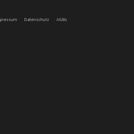
pressum
Datenschutz
AGBs