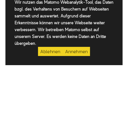
Wir nutzen das Matomo Webanalytik-Tool, das Daten
bzgl. des Verhaltens von Besuchern auf Webseiten
sammelt und auswertet. Aufgrund dieser
Erkenntnisse können wir unsere Webseite weiter
verbessern. Wir betreiben Matomo selbst auf
unserem Server. Es werden keine Daten an Dritte
übergeben.
Ablehnen
Annehmen
Harmonisch integriert und
einfach zu bedienen