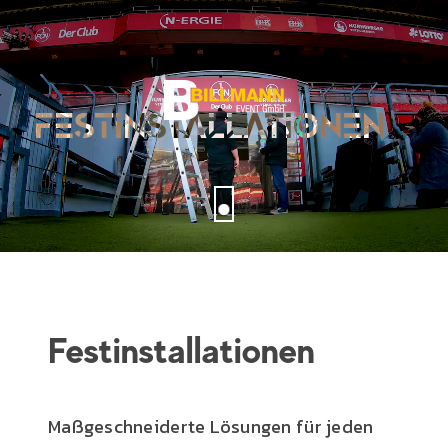
FESTINSTALLATIONEN
Festinstallationen
Maßgeschneiderte Lösungen für jeden